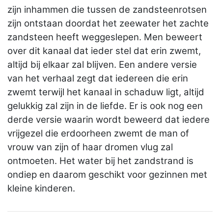
zijn inhammen die tussen de zandsteenrotsen
zijn ontstaan doordat het zeewater het zachte
zandsteen heeft weggeslepen. Men beweert
over dit kanaal dat ieder stel dat erin zwemt,
altijd bij elkaar zal blijven. Een andere versie
van het verhaal zegt dat iedereen die erin
zwemt terwijl het kanaal in schaduw ligt, altijd
gelukkig zal zijn in de liefde. Er is ook nog een
derde versie waarin wordt beweerd dat iedere
vrijgezel die erdoorheen zwemt de man of
vrouw van zijn of haar dromen vlug zal
ontmoeten. Het water bij het zandstrand is
ondiep en daarom geschikt voor gezinnen met
kleine kinderen.