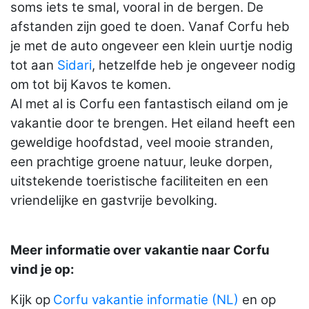
soms iets te smal, vooral in de bergen. De
afstanden zijn goed te doen. Vanaf Corfu heb
je met de auto ongeveer een klein uurtje nodig
tot aan
Sidari
, hetzelfde heb je ongeveer nodig
om tot bij Kavos te komen.
Al met al is Corfu een fantastisch eiland om je
vakantie door te brengen. Het eiland heeft een
geweldige hoofdstad, veel mooie stranden,
een prachtige groene natuur, leuke dorpen,
uitstekende toeristische faciliteiten en een
vriendelijke en gastvrije bevolking.
Meer informatie over vakantie naar Corfu
vind je op:
Kijk op
Corfu vakantie informatie (NL)
en op