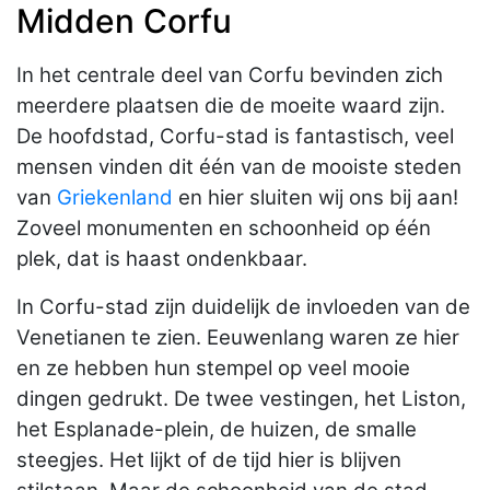
Midden Corfu
In het centrale deel van Corfu bevinden zich
meerdere plaatsen die de moeite waard zijn.
De hoofdstad, Corfu-stad is fantastisch, veel
mensen vinden dit één van de mooiste steden
van
Griekenland
en hier sluiten wij ons bij aan!
Zoveel monumenten en schoonheid op één
plek, dat is haast ondenkbaar.
In Corfu-stad zijn duidelijk de invloeden van de
Venetianen te zien. Eeuwenlang waren ze hier
en ze hebben hun stempel op veel mooie
dingen gedrukt. De twee vestingen, het Liston,
het Esplanade-plein, de huizen, de smalle
steegjes. Het lijkt of de tijd hier is blijven