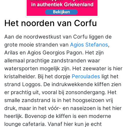
Het noorden van Corfu
Aan de noordwestkust van Corfu liggen de
grote mooie stranden van
Agios Stefanos
,
Arilas en Agios Georgios Pagon. Het zijn
allemaal prachtige zandstranden waar
watersporten mogelijk zijn. Het zeewater is hier
kristalhelder. Bij het dorpje
Peroulades
ligt het
strand Loggos. De indrukwekkende kliffen zien
er prachtig uit, vooral bij zonsondergang. Het
smalle zandstrand is in het hoogseizoen vrij
druk, maar in het vóór- en naseizoen is het hier
heerlijk. Bovenop de kliffen is een moderne
lounge cafetaria. Vanaf hier kun je echt