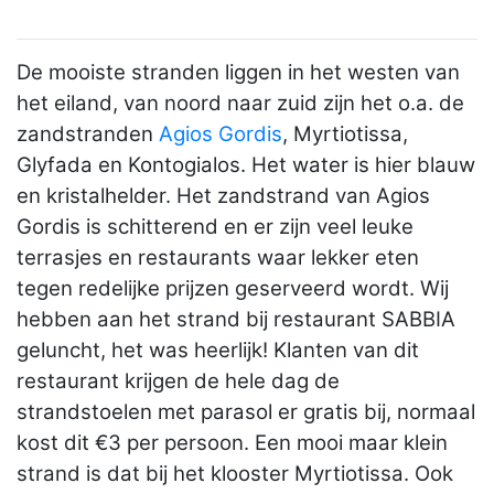
De mooiste stranden liggen in het westen van
het eiland, van noord naar zuid zijn het o.a. de
zandstranden
Agios Gordis
, Myrtiotissa,
Glyfada en Kontogialos. Het water is hier blauw
en kristalhelder. Het zandstrand van Agios
Gordis is schitterend en er zijn veel leuke
terrasjes en restaurants waar lekker eten
tegen redelijke prijzen geserveerd wordt. Wij
hebben aan het strand bij restaurant SABBIA
geluncht, het was heerlijk! Klanten van dit
restaurant krijgen de hele dag de
strandstoelen met parasol er gratis bij, normaal
kost dit €3 per persoon. Een mooi maar klein
strand is dat bij het klooster Myrtiotissa. Ook