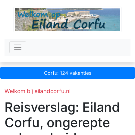
Corfu: 124 vakanties
Welkom bij eilandcorfu.nl
Reisverslag: Eiland
Corfu, ongerepte