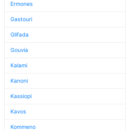
Ermones
Gastouri
Glifada
Gouvia
Kalami
Kanoni
Kassiopi
Kavos
Kommeno