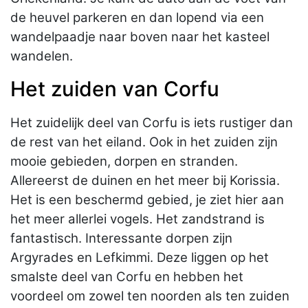
de heuvel parkeren en dan lopend via een
wandelpaadje naar boven naar het kasteel
wandelen.
Het zuiden van Corfu
Het zuidelijk deel van Corfu is iets rustiger dan
de rest van het eiland. Ook in het zuiden zijn
mooie gebieden, dorpen en stranden.
Allereerst de duinen en het meer bij Korissia.
Het is een beschermd gebied, je ziet hier aan
het meer allerlei vogels. Het zandstrand is
fantastisch. Interessante dorpen zijn
Argyrades en Lefkimmi. Deze liggen op het
smalste deel van Corfu en hebben het
voordeel om zowel ten noorden als ten zuiden