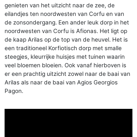
genieten van het uitzicht naar de zee, de
eilandjes ten noordwesten van Corfu en van
de zonsondergang. Een ander leuk dorp in het
noordwesten van Corfu is Afionas. Het ligt op
de kaap Arilas op de top van de heuvel. Het is
een traditioneel Korfiotisch dorp met smalle
steegjes, kleurrijke huisjes met tuinen waarin
veel bloemen bloeien. Ook vanaf hierboven is
er een prachtig uitzicht zowel naar de baai van
Arilas als naar de baai van Agios Georgios
Pagon.