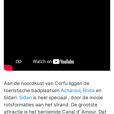
Aan de noordkust van Corfu liggen de
toeristische badplaatsen
Acharavi
,
Roda
en
Sidari.
Sidari
is heel speciaal , door de mooie
rotsformaties aan het strand. De grootste
attractie is het beroemde Canal d’ Amour. Dat