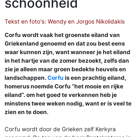
schoonheid
Tekst en foto's: Wendy en Jorgos Nikolidakis
Corfu wordt vaak het groenste eiland van
Griekenland genoemd en dat zou best eens
waar kunnen zijn, want wanneer je het eiland
in het hartje van de zomer bezoekt, zelfs dan
zie je alleen maar groen bedekte heuvels en
landschappen.
Corfu
is een prachtig eiland,
homerus noemde Corfu “het mooie en rijke
eiland”. om het goed te verkennen heb je
minstens twee weken nodig, want er is veel te
zien en te doen.
Corfu wordt door de Grieken zelf Kerkyra