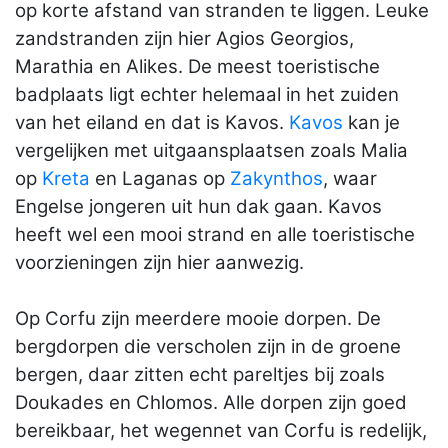
op korte afstand van stranden te liggen. Leuke
zandstranden zijn hier Agios Georgios,
Marathia en Alikes. De meest toeristische
badplaats ligt echter helemaal in het zuiden
van het eiland en dat is Kavos.
Kavos
kan je
vergelijken met uitgaansplaatsen zoals Malia
op
Kreta
en Laganas op
Zakynthos
, waar
Engelse jongeren uit hun dak gaan. Kavos
heeft wel een mooi strand en alle toeristische
voorzieningen zijn hier aanwezig.
Op Corfu zijn meerdere mooie dorpen. De
bergdorpen die verscholen zijn in de groene
bergen, daar zitten echt pareltjes bij zoals
Doukades en Chlomos. Alle dorpen zijn goed
bereikbaar, het wegennet van Corfu is redelijk,